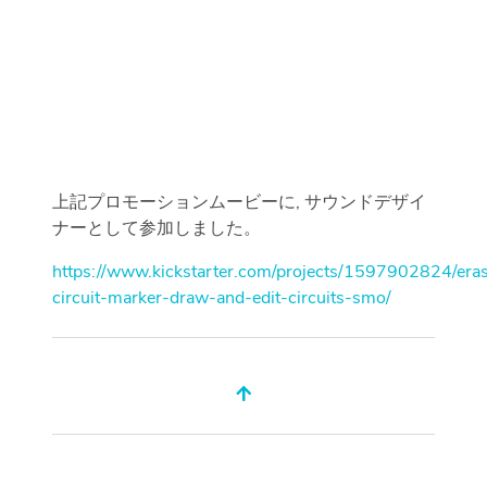
上記プロモーションムービーに, サウンドデザイ
ナーとして参加しました。
https://www.kickstarter.com/projects/1597902824/eras
circuit-marker-draw-and-edit-circuits-smo/