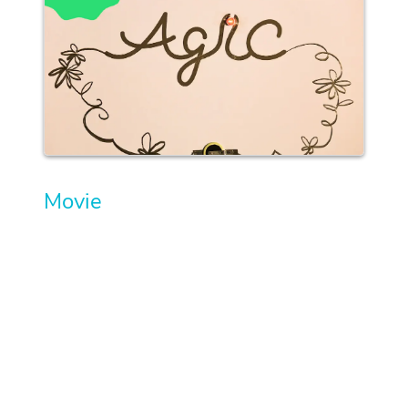
Movie