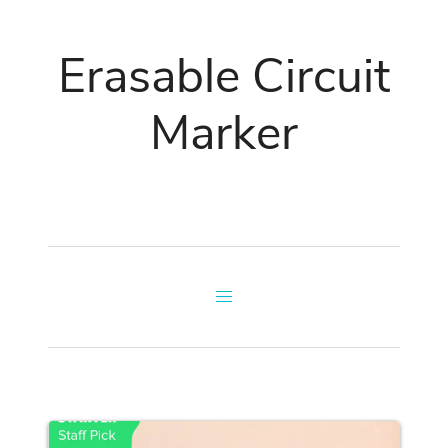
Erasable Circuit
Marker