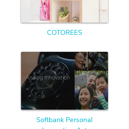
COTOREES
Softbank Personal