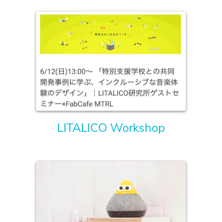
LITALICO Workshop