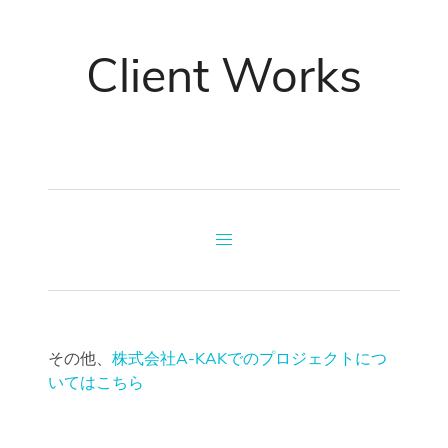
Client Works
その他、
株式会社A-KAKでのプロジェクトにつ
いてはこちら