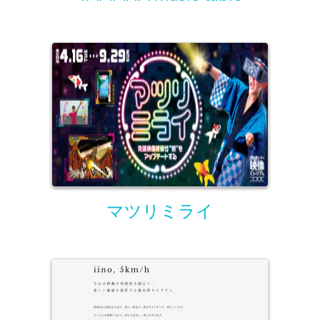
マツリミライ