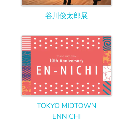
谷川俊太郎展
TOKYO MIDTOWN
ENNICHI