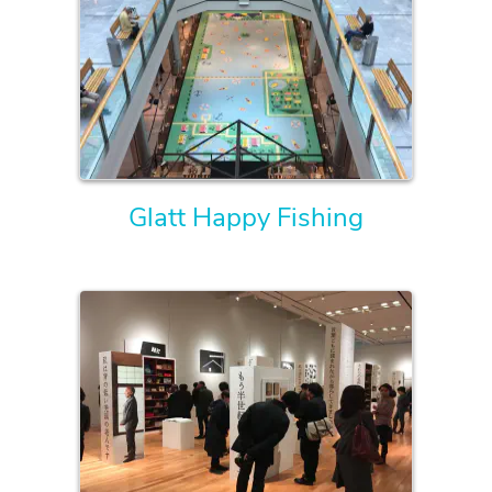
Glatt Happy Fishing