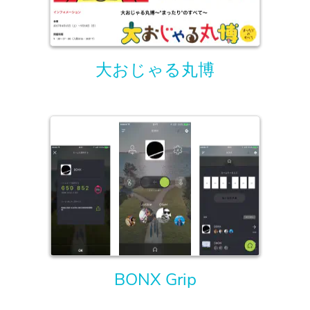
大おじゃる丸博
BONX Grip