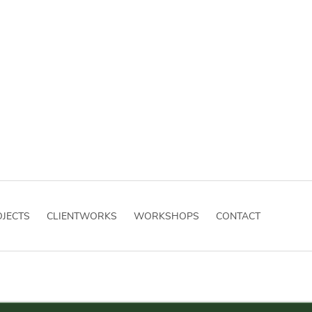
JECTS
CLIENTWORKS
WORKSHOPS
CONTACT