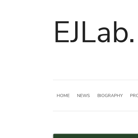
EJLab.
HOME
NEWS
BIOGRAPHY
PRO