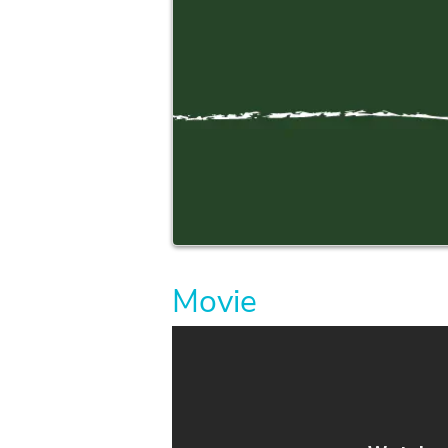
Movie