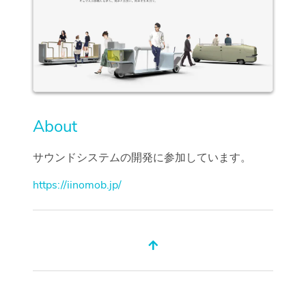
About
サウンドシステムの開発に参加しています。
https://iinomob.jp/