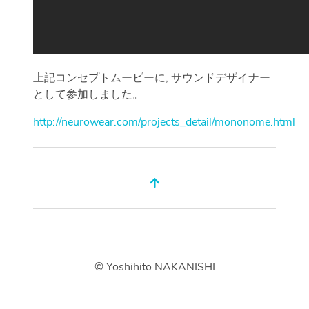
上記コンセプトムービーに, サウンドデザイナー
として参加しました。
http://neurowear.com/projects_detail/mononome.html
© Yoshihito NAKANISHI