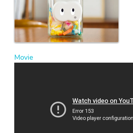
Movie