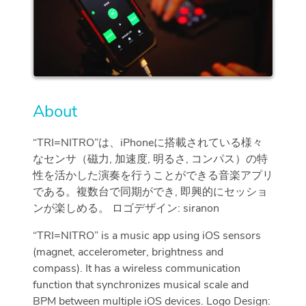
About
“TRI=NITRO”は、iPhoneに搭載されている様々
なセンサ（磁力, 加速度, 明るさ, コンパス）の特
性を活かした演奏を行うことができる音楽アプリ
である。複数台で同期ができ, 即興的にセッショ
ンが楽しめる。 ロゴデザイン: siranon
“TRI=NITRO” is a music app using iOS sensors
(magnet, accelerometer, brightness and
compass). It has a wireless communication
function that synchronizes musical scale and
BPM between multiple iOS devices. Logo Design: