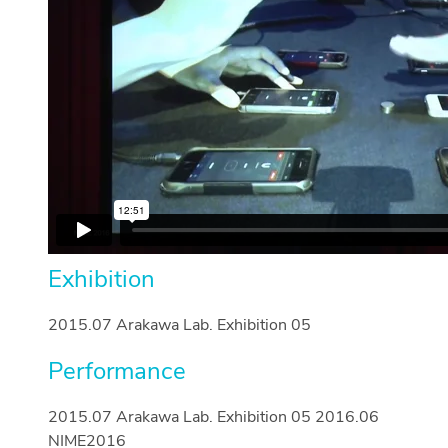
Exhibition
2015.07 Arakawa Lab. Exhibition 05
Performance
2015.07 Arakawa Lab. Exhibition 05 2016.06
NIME2016