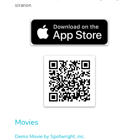
siranon
Movies
Demo Movie by Spotwright, inc.