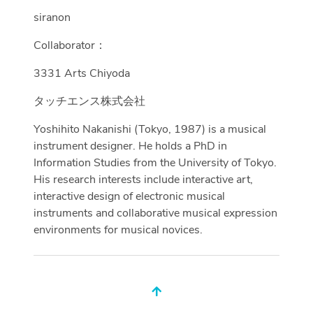
siranon
Collaborator：
3331 Arts Chiyoda
タッチエンス株式会社
Yoshihito Nakanishi (Tokyo, 1987) is a musical
instrument designer. He holds a PhD in
Information Studies from the University of Tokyo.
His research interests include interactive art,
interactive design of electronic musical
instruments and collaborative musical expression
environments for musical novices.