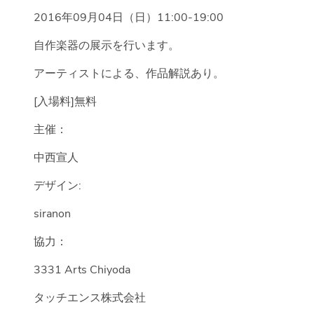
2016年09月04日（日）11:00-19:00
自作楽器の展示を行います。
アーティストによる、作品解説あり。
[入場料]無料
主催：
中西宣人
デザイン:
siranon
協力：
3331 Arts Chiyoda
タッチエンス株式会社