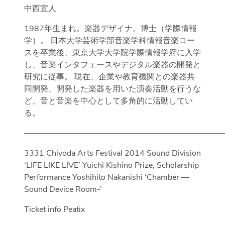
中西宣人
1987年生まれ。楽器デザイナ。博士（学際情報
学）。 日本大学芸術学部音楽学科情報音楽コー
スを卒業後、東京大学大学院学際情報学府に入学
し、音楽インタフェースやデジタル楽器の開発と
研究に従事。 現在、企業や教育機関との楽器共
同開発、開発した楽器を用いた演奏活動を行うな
ど、音と音楽を中心として多角的に活動してい
る。
—————————————————————————
3331 Chiyoda Arts Festival 2014 Sound Division
‘LIFE LIKE LIVE’ Yuichi Kishino Prize, Scholarship
Performance Yoshihito Nakanishi ‘Chamber —
Sound Device Room-’
Ticket info Peatix