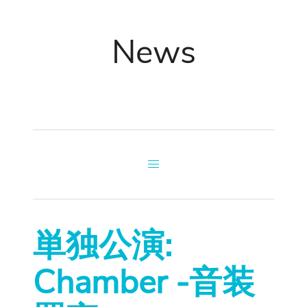
News
単独公演:
Chamber -音装