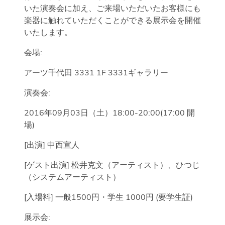
いた演奏会に加え、ご来場いただいたお客様にも
楽器に触れていただくことができる展示会を開催
いたします。
会場:
アーツ千代田 3331 1F 3331ギャラリー
演奏会:
2016年09月03日（土）18:00-20:00(17:00 開
場)
[出演] 中西宣人
[ゲスト出演] 松井克文（アーティスト）、ひつじ
（システムアーティスト）
[入場料] 一般1500円・学生 1000円 (要学生証)
展示会: