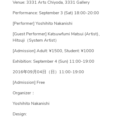
Venue: 3331 Arts Chiyoda, 3331 Gallery
Performance: September 3 (Sat) 18:00-20:00
[Performer] Yoshihito Nakanishi
[Guest Performer] Katsuwfumi Matsui (Artist)、
Hitsuji（System Artist）
[Admission] Adult: ¥1500, Student: ¥1000
Exhibition: September 4 (Sun) 11:00-19:00
2016年09月04日（日）11:00-19:00
[Admission] Free
Organizer：
Yoshihito Nakanishi
Design: